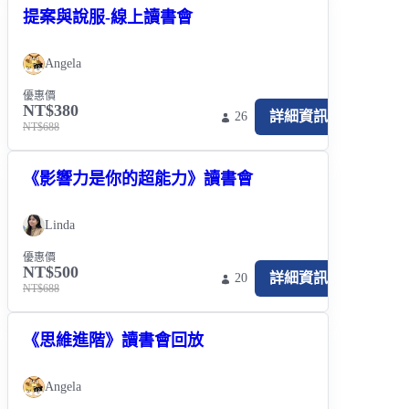
提案與說服-線上讀書會
Angela
優惠價
NT$380
詳細資訊
26
NT$688
《影響力是你的超能力》讀書會
Linda
優惠價
NT$500
詳細資訊
20
NT$688
《思維進階》讀書會回放
Angela