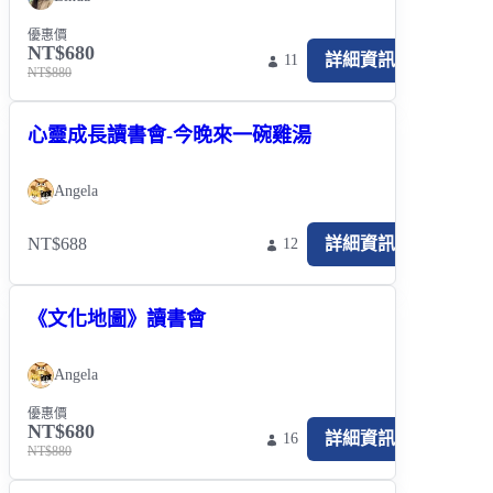
優惠價
NT$680
詳細資訊
11
NT$880
心靈成長讀書會-今晚來一碗雞湯
Angela
NT$688
詳細資訊
12
《文化地圖》讀書會
Angela
優惠價
NT$680
詳細資訊
16
NT$880