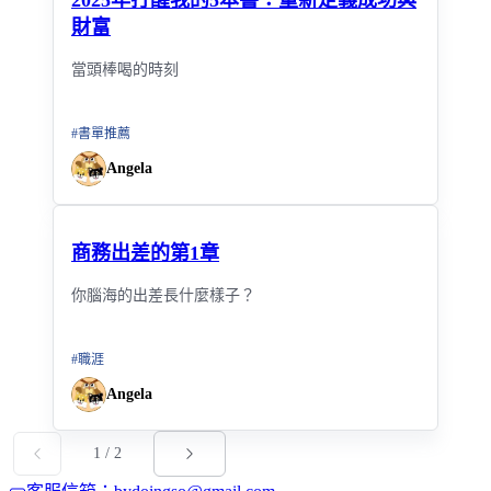
2025年打醒我的5本書：重新定義成功與
財富
當頭棒喝的時刻
#
書單推薦
Angela
商務出差的第1章
你腦海的出差長什麼樣子？
#
職涯
Angela
1
/
2