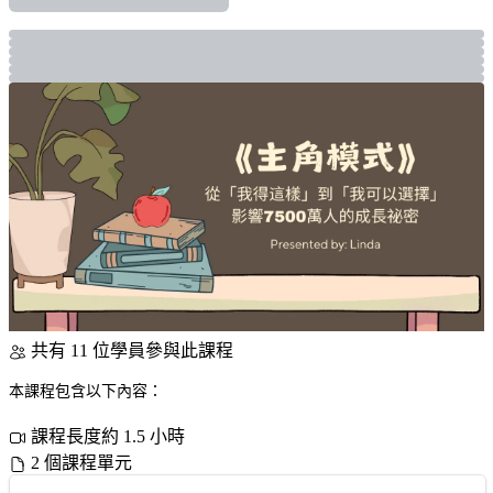
共有 11 位學員參與此課程
本課程包含以下內容：
課程長度約 1.5 小時
2 個課程單元