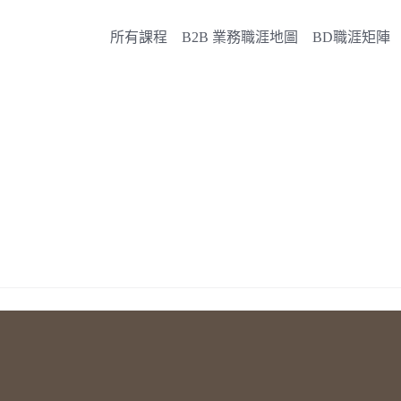
所有課程
B2B 業務職涯地圖
BD職涯矩陣