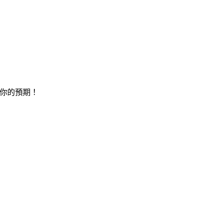
你的預期！