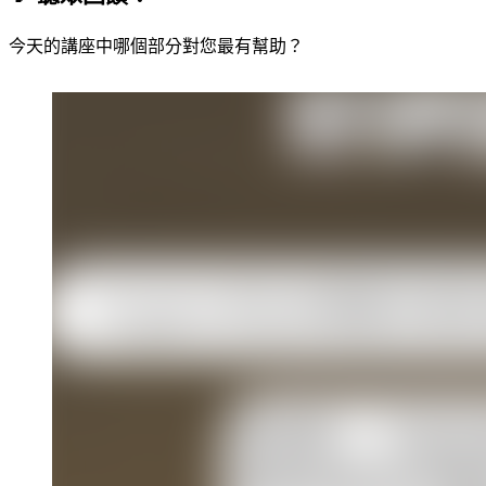
今天的講座中哪個部分對您最有幫助？