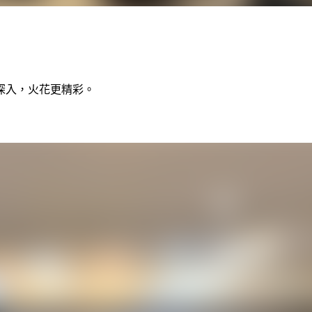
深入，火花更精彩。