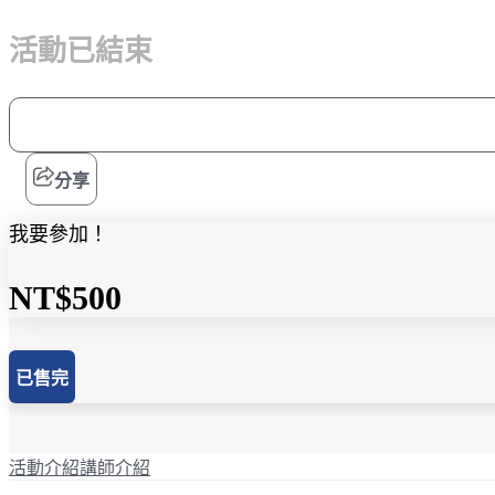
活動已結束
分享
我要參加！
NT$500
已售完
活動介紹
講師介紹