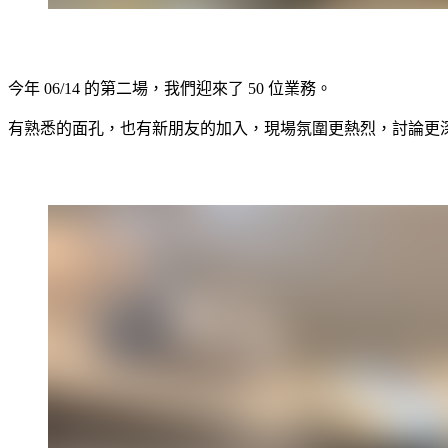
今年 06/14 的第二場，我們迎來了 50 位業務。
有熟悉的面孔，也有新朋友的加入，現場氛圍更熱烈，討論更