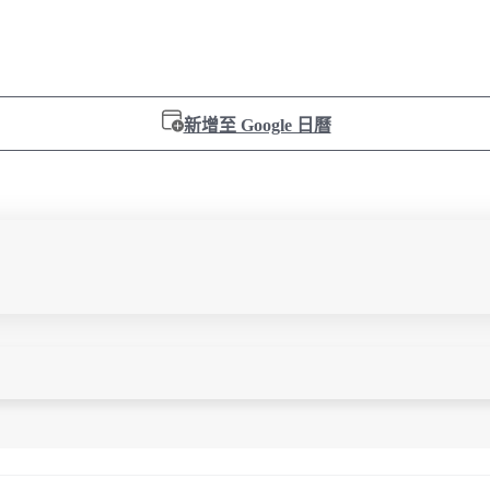
新增至 Google 日曆