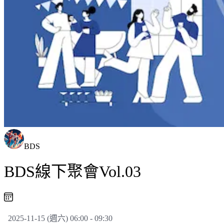
BDS
BDS線下聚會Vol.03
2025-11-15 (週六) 06:00 - 09:30