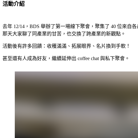
活動介紹
去年 12/14，BDS 舉辦了第一場線下聚會，聚集了 40 位來
那天大家聊了同產業的甘苦，也交換了跨產業的新觀點。
活動後有許多回饋：收穫滿滿、拓展眼界、名片換到手軟！
甚至還有人成為好友，繼續延伸出 coffee chat 與私下聚會。