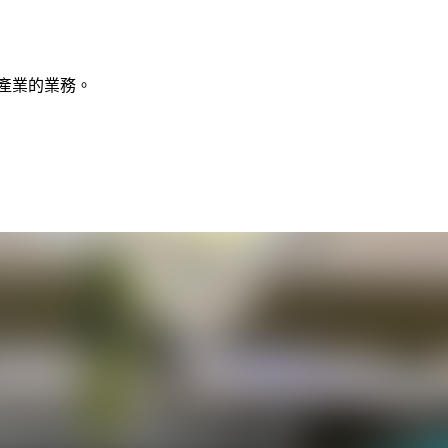
自各產業的業務。