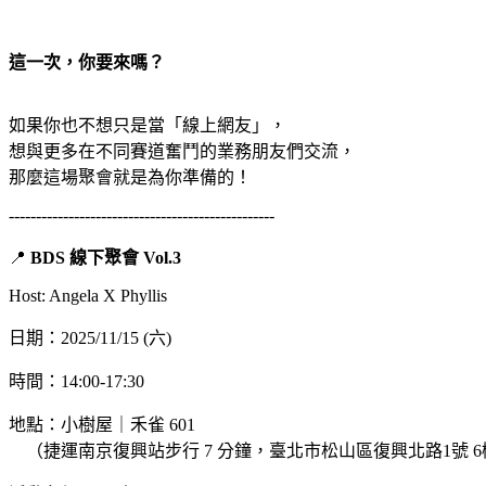
這一次，你要來嗎？
如果你也不想只是當「線上網友」，
想與更多在不同賽道奮鬥的業務朋友們交流，
那麼這場聚會就是為你準備的！
-------------------------------------------------
📍
BDS 線下聚會 Vol.3
Host: Angela X Phyllis
日期：2025/11/15 (六)
時間：14:00-17:30
地點：小樹屋｜禾雀 601
（捷運南京復興站步行 7 分鐘，臺北市松山區復興北路1號 6樓